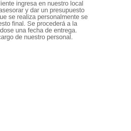
liente ingresa en nuestro local
asesorar y dar un presupuesto
que se realiza personalmente se
sto final. Se procederá a la
dose una fecha de entrega.
cargo de nuestro personal.