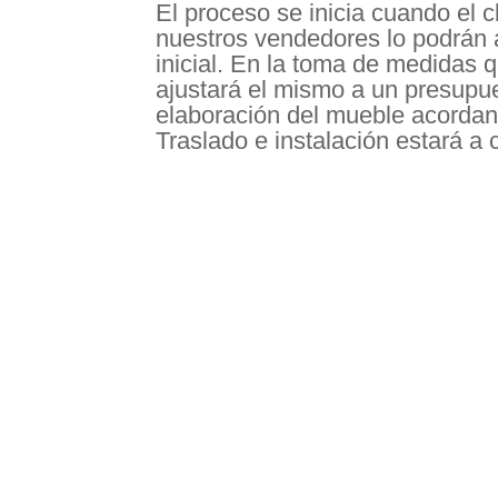
El proceso se inicia cuando el c
nuestros vendedores lo podrán 
inicial. En la toma de medidas 
ajustará el mismo a un presupue
elaboración del mueble acordan
Traslado e instalación estará a 